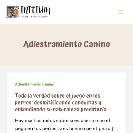
Ir
Main
al
Men
contenido
Adiestramiento Canino
Adiestramiento Canino
Toda la verdad sobre el juego en los
perros: desmitificando conductas y
entendiendo su naturaleza predatoria
Hay muchos mitos sobre si es bueno o no el
juego en los perros, si es bueno que el perro […]