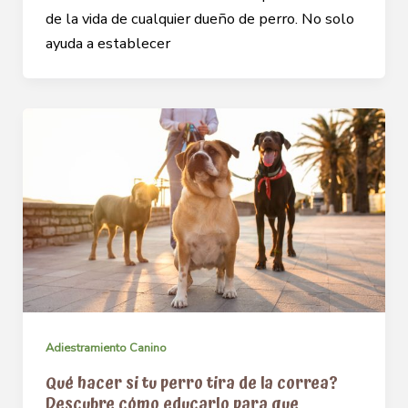
de la vida de cualquier dueño de perro. No solo
ayuda a establecer
Adiestramiento Canino
Qué hacer si tu perro tira de la correa?
Descubre cómo educarlo para que