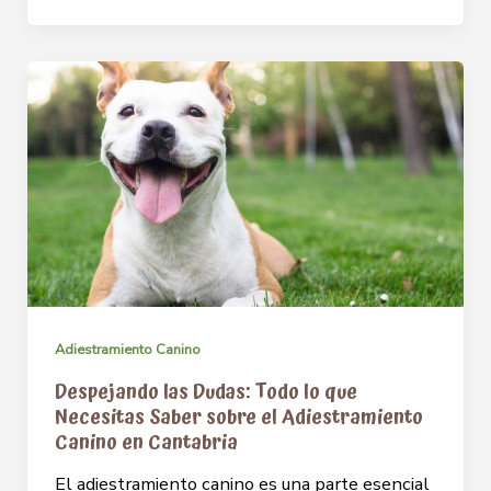
Adiestramiento Canino
Despejando las Dudas: Todo lo que
Necesitas Saber sobre el Adiestramiento
Canino en Cantabria
El adiestramiento canino es una parte esencial